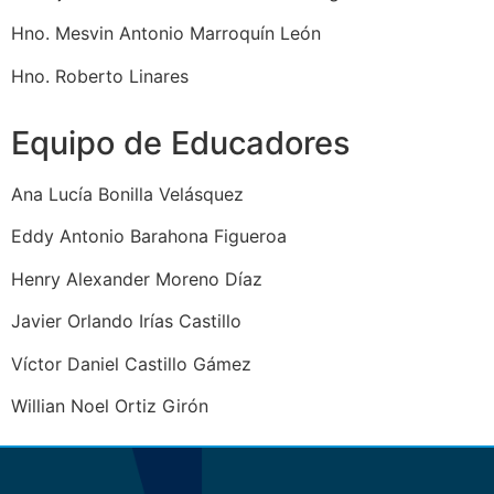
Hno. Mesvin Antonio Marroquín León
Hno. Roberto Linares
Equipo de Educadores
Ana Lucía Bonilla Velásquez
Eddy Antonio Barahona Figueroa
Henry Alexander Moreno Díaz
Javier Orlando Irías Castillo
Víctor Daniel Castillo Gámez
Willian Noel Ortiz Girón