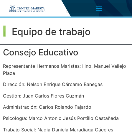
Equipo de trabajo
Consejo Educativo
Representante Hermanos Maristas: Hno. Manuel Vallejo
Plaza
Dirección: Nelson Enrique Cárcamo Banegas
Gestión: Juan Carlos Flores Guzmán
Administración: Carlos Rolando Fajardo
Psicología: Marco Antonio Jesús Portillo Castañeda
Trabajo Social: Nadia Daniela Maradiaga Cáceres