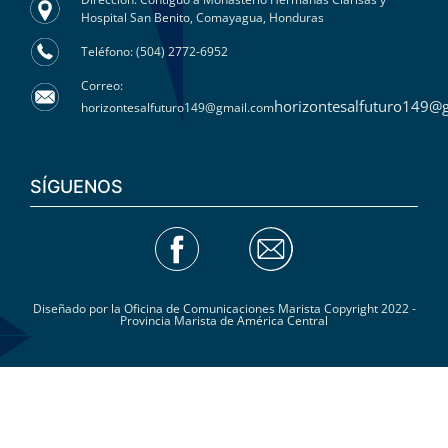
Hospital San Benito, Comayagua, Honduras
Teléfono: (504) 2772-6952
Correo:
horizontesalfuturo149@
horizontesalfuturo149@gmail.com
SÍGUENOS
Diseñado por la Oficina de Comunicaciones Marista Copyright 2022 -
Provincia Marista de América Central