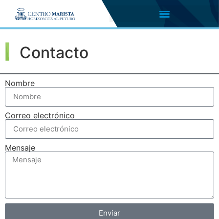
Contacto
Nombre
Correo electrónico
Mensaje
Enviar