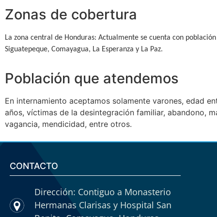
Zonas de cobertura
La zona central de Honduras: Actualmente se cuenta con población
Siguatepeque, Comayagua, La Esperanza y La Paz.
Población que atendemos
En internamiento aceptamos solamente varones, edad ent
años, víctimas de la desintegración familiar, abandono, mal
vagancia, mendicidad, entre otros.
CONTACTO
Dirección: Contiguo a Monasterio
Hermanas Clarisas y Hospital San