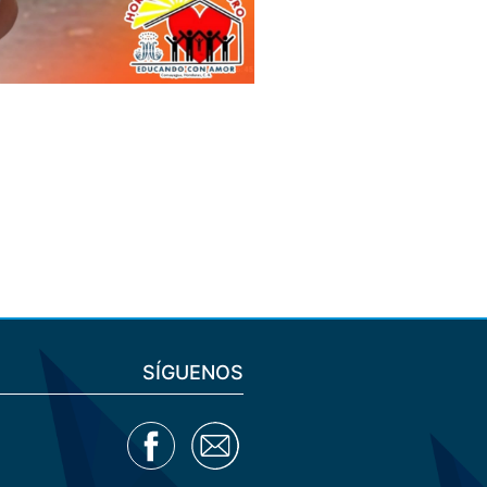
SÍGUENOS