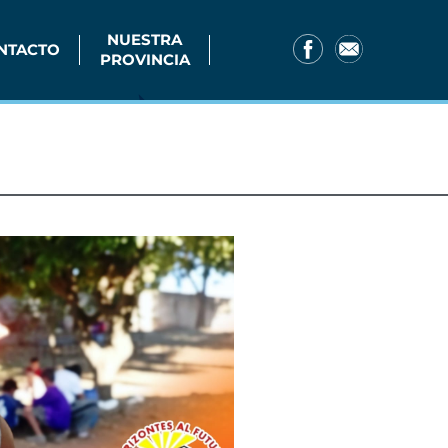
NUESTRA
NTACTO
PROVINCIA