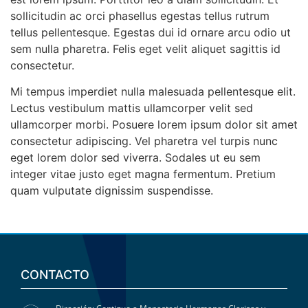
sollicitudin ac orci phasellus egestas tellus rutrum
tellus pellentesque. Egestas dui id ornare arcu odio ut
sem nulla pharetra. Felis eget velit aliquet sagittis id
consectetur.
Mi tempus imperdiet nulla malesuada pellentesque elit.
Lectus vestibulum mattis ullamcorper velit sed
ullamcorper morbi. Posuere lorem ipsum dolor sit amet
consectetur adipiscing. Vel pharetra vel turpis nunc
eget lorem dolor sed viverra. Sodales ut eu sem
integer vitae justo eget magna fermentum. Pretium
quam vulputate dignissim suspendisse.
CONTACTO