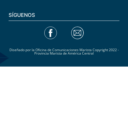
SÍGUENOS
Diseñado por la Oficina de Comunicaciones Marista Copyright 2022 -
Provincia Marista de América Central