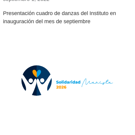
Presentación cuadro de danzas del Instituto en
inauguración del mes de septiembre