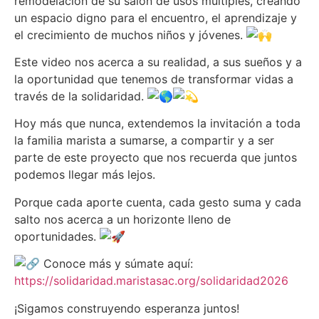
remodelación de su salón de usos múltiples, creando
un espacio digno para el encuentro, el aprendizaje y
el crecimiento de muchos niños y jóvenes.
Este video nos acerca a su realidad, a sus sueños y a
la oportunidad que tenemos de transformar vidas a
través de la solidaridad.
Hoy más que nunca, extendemos la invitación a toda
la familia marista a sumarse, a compartir y a ser
parte de este proyecto que nos recuerda que juntos
podemos llegar más lejos.
Porque cada aporte cuenta, cada gesto suma y cada
salto nos acerca a un horizonte lleno de
oportunidades.
Conoce más y súmate aquí:
https://solidaridad.maristasac.org/solidaridad2026
¡Sigamos construyendo esperanza juntos!