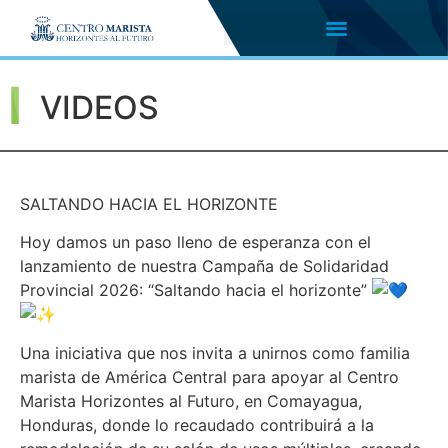
VIDEOS
SALTANDO HACIA EL HORIZONTE
Hoy damos un paso lleno de esperanza con el
lanzamiento de nuestra Campaña de Solidaridad
Provincial 2026: “Saltando hacia el horizonte”
Una iniciativa que nos invita a unirnos como familia
marista de América Central para apoyar al Centro
Marista Horizontes al Futuro, en Comayagua,
Honduras, donde lo recaudado contribuirá a la