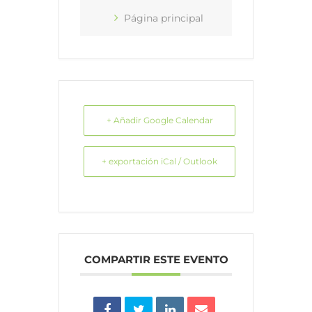
Página principal
+ Añadir Google Calendar
+ exportación iCal / Outlook
COMPARTIR ESTE EVENTO