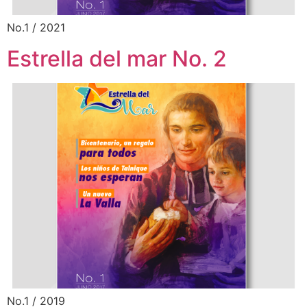
No.1 / 2021
Estrella del mar No. 2
No.1 / 2019