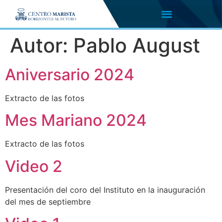
Autor:
Pablo August
Aniversario 2024
Extracto de las fotos
Mes Mariano 2024
Extracto de las fotos
Video 2
Presentación del coro del Instituto en la inauguración
del mes de septiembre