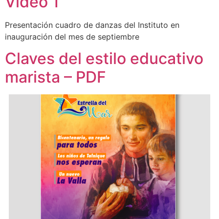
Video 1
Presentación cuadro de danzas del Instituto en
inauguración del mes de septiembre
Claves del estilo educativo
marista – PDF